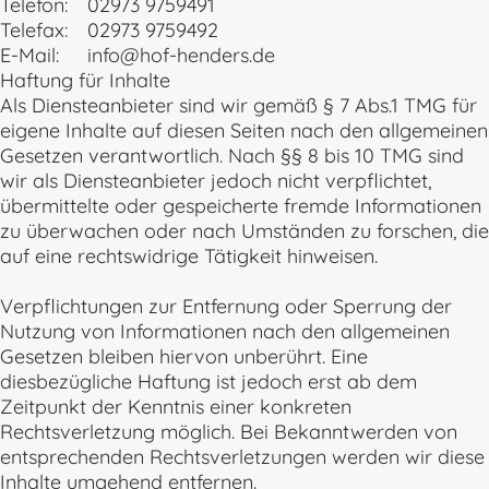
Telefon:
02973 9759491
Telefax:
02973 9759492
E-Mail:
info@hof-henders.de
Haftung für Inhalte
Als Diensteanbieter sind wir gemäß § 7 Abs.1 TMG für
eigene Inhalte auf diesen Seiten nach den allgemeinen
Gesetzen verantwortlich. Nach §§ 8 bis 10 TMG sind
wir als Diensteanbieter jedoch nicht verpflichtet,
übermittelte oder gespeicherte fremde Informationen
zu überwachen oder nach Umständen zu forschen, die
auf eine rechtswidrige Tätigkeit hinweisen.
Verpflichtungen zur Entfernung oder Sperrung der
Nutzung von Informationen nach den allgemeinen
Gesetzen bleiben hiervon unberührt. Eine
diesbezügliche Haftung ist jedoch erst ab dem
Zeitpunkt der Kenntnis einer konkreten
Rechtsverletzung möglich. Bei Bekanntwerden von
entsprechenden Rechtsverletzungen werden wir diese
Inhalte umgehend entfernen.