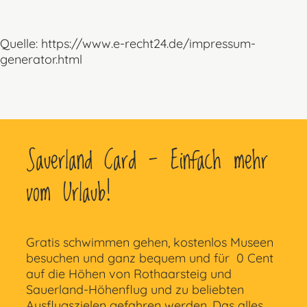
Quelle: https://www.e-recht24.de/impressum-
generator.html
Sauerland Card - Einfach mehr
vom Urlaub!
Gratis schwimmen gehen, kostenlos Museen
besuchen und ganz bequem und für 0 Cent
auf die Höhen von Rothaarsteig und
Sauerland-Höhenflug und zu beliebten
Ausflugszielen gefahren werden. Das alles,