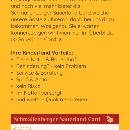
und noch viel mehr bietet die
Schmallenberger Sauerland Card welche
unsere Gäste zu Ihrem Urlaub bei uns dazu
bekommen. Was genau Sie erwarten
können, zeigen wir Ihnen hier im Überblick.
>> Sauerland Card <<
Ihre Kinderland Vorteile:
Tiere, Natur & Bauernhof
Behinderung? - kein Problem
Service & Beratung
Spaß & Action
kein Risko
Im Notfall versorgt
und weitere Qualitätskriterien