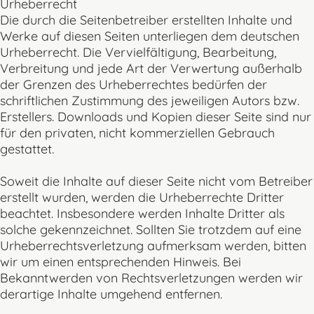
Urheberrecht
Die durch die Seitenbetreiber erstellten Inhalte und
Werke auf diesen Seiten unterliegen dem deutschen
Urheberrecht. Die Vervielfältigung, Bearbeitung,
Verbreitung und jede Art der Verwertung außerhalb
der Grenzen des Urheberrechtes bedürfen der
schriftlichen Zustimmung des jeweiligen Autors bzw.
Erstellers. Downloads und Kopien dieser Seite sind nur
für den privaten, nicht kommerziellen Gebrauch
gestattet.
Soweit die Inhalte auf dieser Seite nicht vom Betreiber
erstellt wurden, werden die Urheberrechte Dritter
beachtet. Insbesondere werden Inhalte Dritter als
solche gekennzeichnet. Sollten Sie trotzdem auf eine
Urheberrechtsverletzung aufmerksam werden, bitten
wir um einen entsprechenden Hinweis. Bei
Bekanntwerden von Rechtsverletzungen werden wir
derartige Inhalte umgehend entfernen.