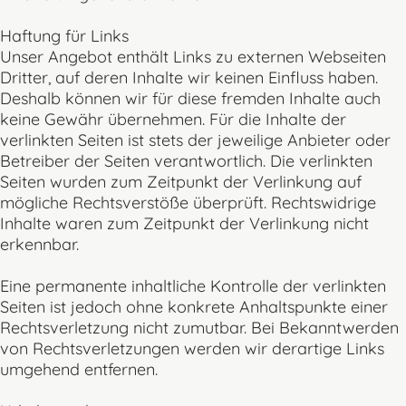
Haftung für Links
Unser Angebot enthält Links zu externen Webseiten
Dritter, auf deren Inhalte wir keinen Einfluss haben.
Deshalb können wir für diese fremden Inhalte auch
keine Gewähr übernehmen. Für die Inhalte der
verlinkten Seiten ist stets der jeweilige Anbieter oder
Betreiber der Seiten verantwortlich. Die verlinkten
Seiten wurden zum Zeitpunkt der Verlinkung auf
mögliche Rechtsverstöße überprüft. Rechtswidrige
Inhalte waren zum Zeitpunkt der Verlinkung nicht
erkennbar.
Eine permanente inhaltliche Kontrolle der verlinkten
Seiten ist jedoch ohne konkrete Anhaltspunkte einer
Rechtsverletzung nicht zumutbar. Bei Bekanntwerden
von Rechtsverletzungen werden wir derartige Links
umgehend entfernen.