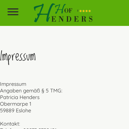
Impressum
Impressum
Angaben gemäß § 5 TMG:
Patricia Henders
Obermarpe 1
59889 Eslohe
Kontakt: